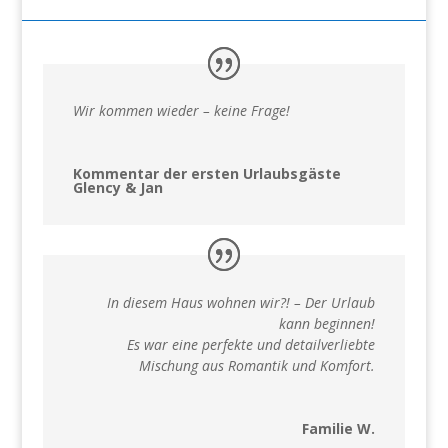
Wir kommen wieder – keine Frage!
Kommentar der ersten Urlaubsgäste
Glency & Jan
In diesem Haus wohnen wir?! – Der Urlaub
kann beginnen!
Es war eine perfekte und detailverliebte
Mischung aus Romantik und Komfort.
Familie W.