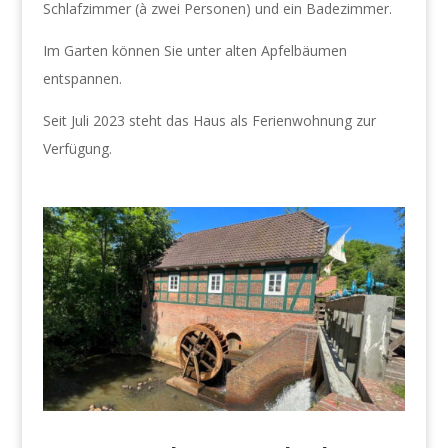
Schlafzimmer (à zwei Personen) und ein Badezimmer.
Im Garten können Sie unter alten Apfelbäumen
entspannen.
Seit Juli 2023 steht das Haus als Ferienwohnung zur
Verfügung.