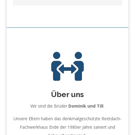

Über uns
Wir sind die Brüder
Dominik und Till
.
Unsere Eltern haben das denkmalgeschützte Reetdach-
Fachwerkhaus Ende der 1980er Jahre saniert und