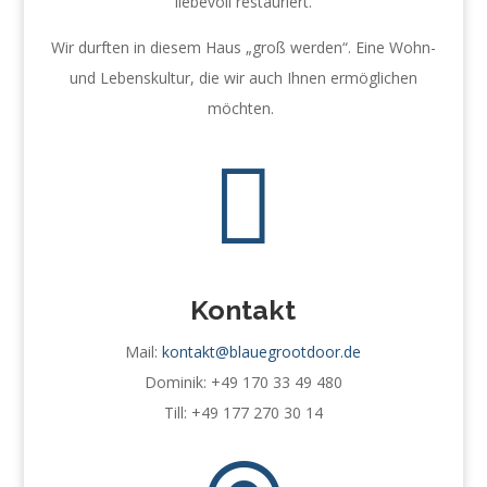
liebevoll restauriert.
Wir durften in diesem Haus „groß werden“. Eine Wohn-
und Lebenskultur, die wir auch Ihnen ermöglichen
möchten.

Kontakt
Mail:
kontakt@blauegrootdoor.de
Dominik: +49 170 33 49 480
Till: +49 177 270 30 14