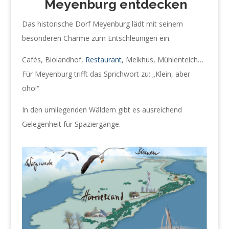
Meyenburg entdecken
Das historische Dorf Meyenburg lädt mit seinem
besonderen Charme zum Entschleunigen ein.
Cafés, Biolandhof,
Restaurant
, Melkhus, Mühlenteich…
Für Meyenburg trifft das Sprichwort zu: „Klein, aber
oho!“
In den umliegenden Wäldern gibt es ausreichend
Gelegenheit für Spaziergänge.