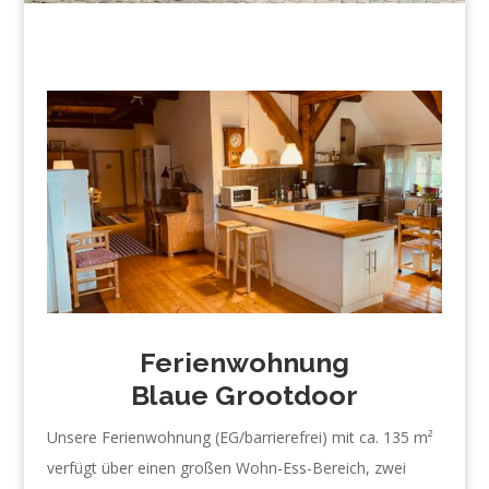
Ferienwohnung
Blaue Grootdoor
Unsere Ferienwohnung (EG/barrierefrei) mit ca. 135 m²
verfügt über einen großen Wohn-Ess-Bereich, zwei