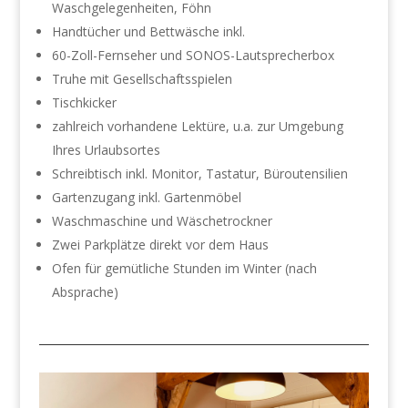
Waschgelegenheiten, Föhn
Handtücher und Bettwäsche inkl.
60-Zoll-Fernseher und SONOS-Lautsprecherbox
Truhe mit Gesellschaftsspielen
Tischkicker
zahlreich vorhandene Lektüre, u.a. zur Umgebung
Ihres Urlaubsortes
Schreibtisch inkl. Monitor, Tastatur, Büroutensilien
Gartenzugang inkl. Gartenmöbel
Waschmaschine und Wäschetrockner
Zwei Parkplätze direkt vor dem Haus
Ofen für gemütliche Stunden im Winter (nach
Absprache)