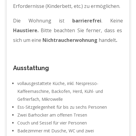
Erfordernisse (Kinderbett, etc.) zu ermöglichen.
Die Wohnung ist
barrierefrei
. Keine
Haustiere.
Bitte beachten Sie ferner, dass es
sich um eine
Nichtraucherwohnung
handelt
.
Ausstattung
vollausgestattete Küche, inkl. Nespresso-
Kaffeemaschine, Backofen, Herd, Kühl- und
Gefrierfach, Mikrowelle
Ess-Sitzgelegenheit für bis zu sechs Personen
Zwei Barhocker am offenen Tresen
Couch und Sessel für vier Personen
Badezimmer mit Dusche, WC und zwei