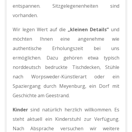
entspannen. Sitzgelegenenheiten sind
vorhanden.
Wir legen Wert auf die
„kleinen Details“
und
möchten Ihnen eine angenehme wie
authentische Erholungszeit bei uns
ermöglichen. Dazu gehören etwa typisch
norddeutsch bedruckte Tischdecken, Stühle
nach Worpsweder-Künstlerart oder ein
Spaziergang durch Meyenburg, ein Dorf mit
Geschichte am Geestrand.
Kinder
sind natürlich herzlich willkommen. Es
steht aktuell ein Kinderstuhl zur Verfügung.
Nach Absprache versuchen wir weitere