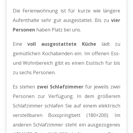
Die Ferienwohnung ist für kurze wie längere
Aufenthalte sehr gut ausgestattet. Bis zu
vier
Personen
haben Platz bei uns.
Eine
voll ausgestattete Küche
lädt zu
gemütlichen Kochabenden ein. Im offenen Ess-
und Wohnbereich gibt es einen Esstisch für bis
zu sechs Personen.
Es stehen
zwei Schlafzimmer
für jeweils zwei
Personen zur Verfügung. In dem größerem
Schlafzimmer schlafen Sie auf einem elektrisch
verstellbaren Boxspringbett (180×200). Im
anderen Schlafzimmer steht ein ausgezogenes